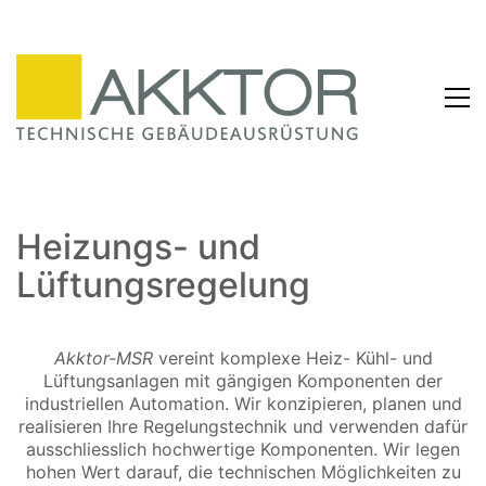
Heizungs- und
Lüftungsregelung
Akktor-MSR
vereint komplexe Heiz- Kühl- und
Lüftungsanlagen mit gängigen Komponenten der
industriellen Automation. Wir konzipieren, planen und
realisieren Ihre Regelungstechnik und verwenden dafür
ausschliesslich hochwertige Komponenten. Wir legen
hohen Wert darauf, die technischen Möglichkeiten zu