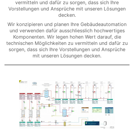
vermitteln und dafür zu sorgen, dass sich Ihre
Vorstellungen und Ansprüche mit unseren Lösungen
decken.
Wir konzipieren und planen Ihre Gebäudeautomation
und verwenden dafür ausschliesslich hochwertiges
Komponenten. Wir legen hohen Wert darauf, die
technischen Möglichkeiten zu vermitteln und dafür zu
sorgen, dass sich Ihre Vorstellungen und Ansprüche
mit unseren Lösungen decken.